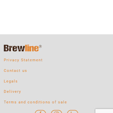
Privacy Statement
Contact us
Legals
Delivery
Terms and conditions of sale