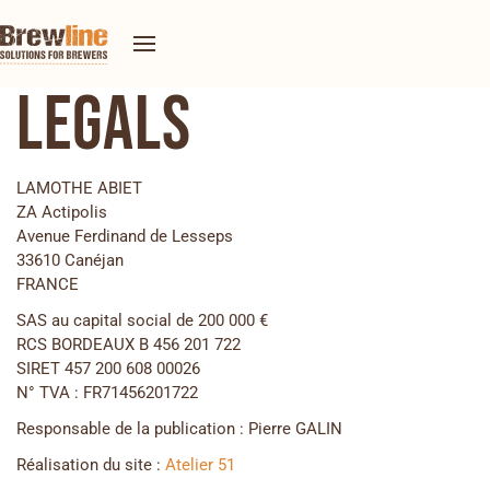
Legals
LAMOTHE ABIET
ZA Actipolis
Avenue Ferdinand de Lesseps
33610 Canéjan
FRANCE
SAS au capital social de 200 000 €
RCS BORDEAUX B 456 201 722
SIRET 457 200 608 00026
N° TVA : FR71456201722
Responsable de la publication : Pierre GALIN
Réalisation du site :
Atelier 51