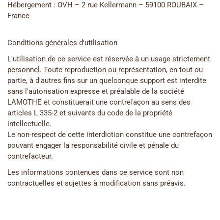
Hébergement : OVH – 2 rue Kellermann – 59100 ROUBAIX –
France
Conditions générales d'utilisation
L'utilisation de ce service est réservée à un usage strictement
personnel. Toute reproduction ou représentation, en tout ou
partie, à d'autres fins sur un quelconque support est interdite
sans l'autorisation expresse et préalable de la société
LAMOTHE et constituerait une contrefaçon au sens des
articles L 335-2 et suivants du code de la propriété
intellectuelle.
Le non-respect de cette interdiction constitue une contrefaçon
pouvant engager la responsabilité civile et pénale du
contrefacteur.
Les informations contenues dans ce service sont non
contractuelles et sujettes à modification sans préavis.