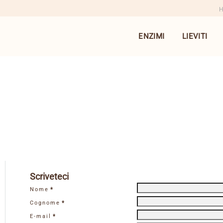
ENZIMI
LIEVITI
Scriveteci
Nome
*
Cognome
*
E-mail
*