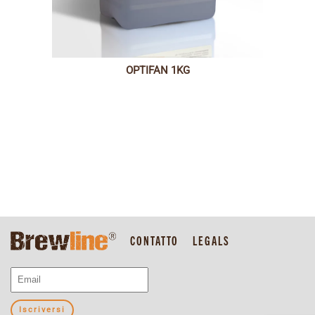
OPTIFAN 1KG
CONTATTO
LEGALS
Iscriversi