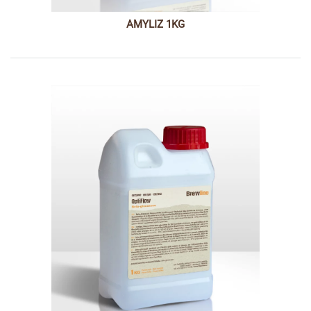
AMYLIZ 1KG