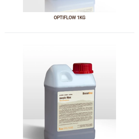
OPTIFLOW 1KG