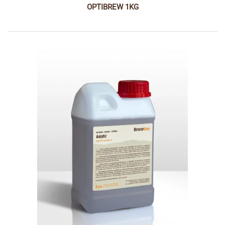
OPTIBREW 1KG